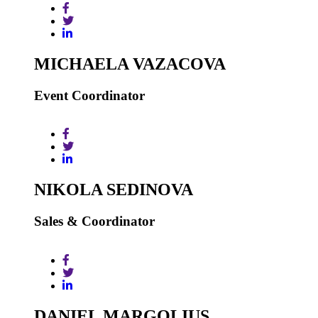
MICHAELA VAZACOVA
Event Coordinator
NIKOLA SEDINOVA
Sales & Coordinator
DANIEL MARGOLIUS