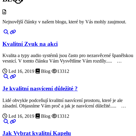
Nejnovější články v našem blogu, které by Vás mohly zaujmout.
Kvalitní Zvuk na akci
Kvalita a typy audio systémů jsou často pro nezasvěcené španělskou
vesnicí. V tomto článku Vám Vysvětlíme Vám rozdíly..... …
Led 16, 2019
Blog
13312
Je kvalitní nasvícení důležité ?
Lidé obvykle podceňují kvalitní nasvícení prostoru, které je ale
zásadní. Objasníme Vám proč a jak je nasvícení důležité..... …
Led 16, 2019
Blog
13312
Jak Vybrat kvalitní Kapelu