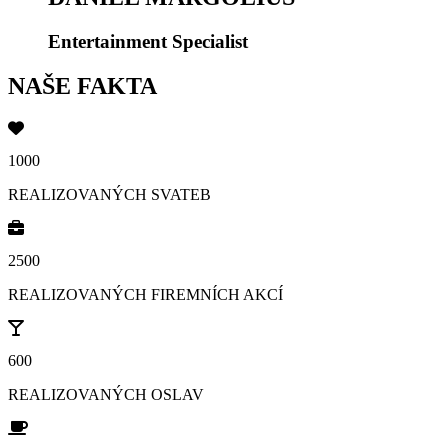
Entertainment Specialist
NAŠE FAKTA
1000
REALIZOVANÝCH SVATEB
2500
REALIZOVANÝCH FIREMNÍCH AKCÍ
600
REALIZOVANÝCH OSLAV